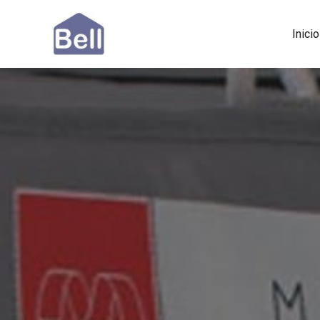
Inicio