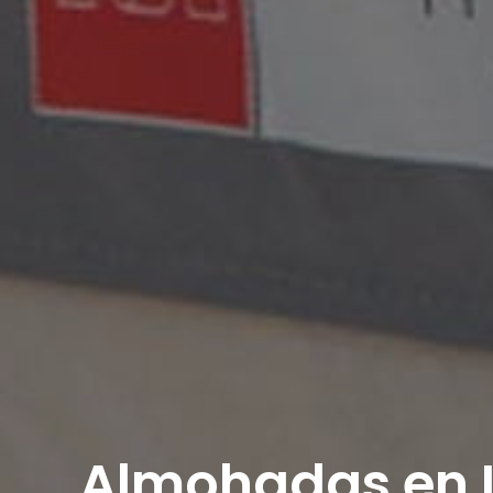
Almohadas en 