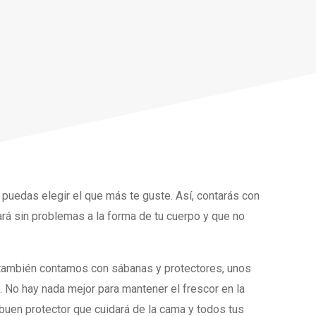
 puedas elegir el que más te guste. Así, contarás con
á sin problemas a la forma de tu cuerpo y que no
también contamos con sábanas y protectores, unos
 No hay nada mejor para mantener el frescor en la
buen protector que cuidará de la cama y todos tus