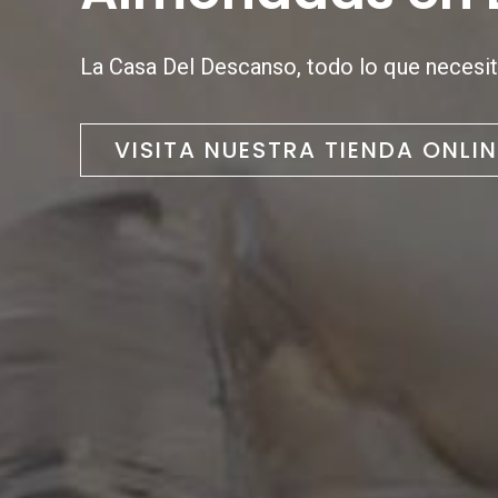
La Casa Del Descanso, todo lo que necesit
VISITA NUESTRA TIENDA ONLIN