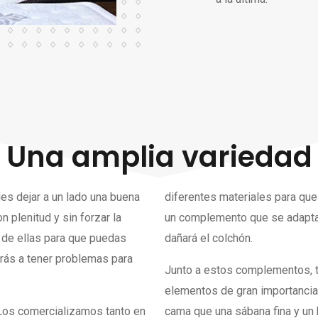
Una amplia variedad
es dejar a un lado una buena
diferentes materiales para que
plenitud y sin forzar la
un complemento que se adaptar
 de ellas para que puedas
dañará el colchón.
erás a tener problemas para
Junto a estos complementos, 
elementos de gran importancia.
Los comercializamos tanto en
cama que una sábana fina y un 